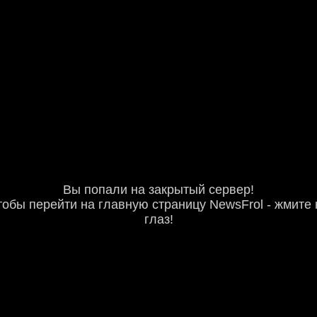
Вы попали на закрытый сервер!
тобы перейти на главную страницу NewsFrol - жмите 
глаз!